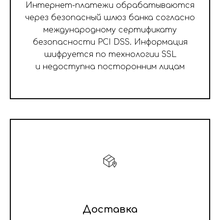
Интернет-платежи обрабатываются
через безопасный шлюз банка согласно
международному сертификату
безопасности PCI DSS. Информация
шифруется по технологии SSL
и недоступна посторонним лицам
Доставка