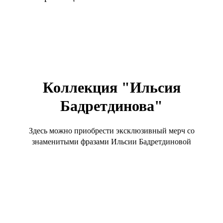
Коллекция "Ильсия
Бадретдинова"
Здесь можно приобрести эксклюзивный мерч со
знаменитыми фразами Ильсии Бадретдиновой