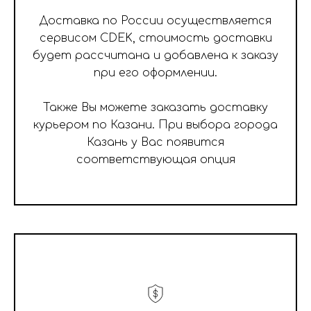
Доставка по России осуществляется
сервисом CDEK, стоимость доставки
будет рассчитана и добавлена к заказу
при его оформлении.
Также Вы можете заказать доставку
курьером по Казани. При выбора города
Казань у Вас появится
соответствующая опция