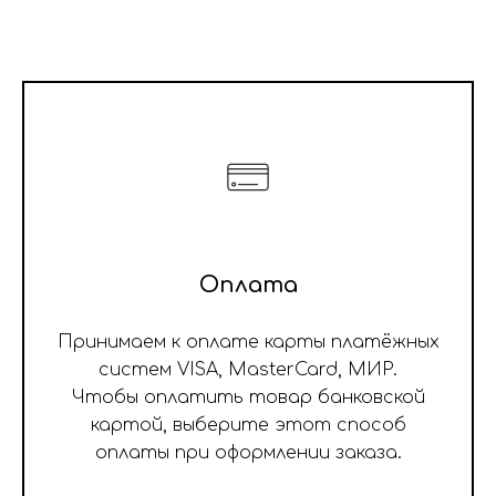
Оплата
Принимаем к оплате карты платёжных
систем VISA, MasterCard, МИР.
Чтобы оплатить товар банковской
картой, выберите этот способ
оплаты при оформлении заказа.