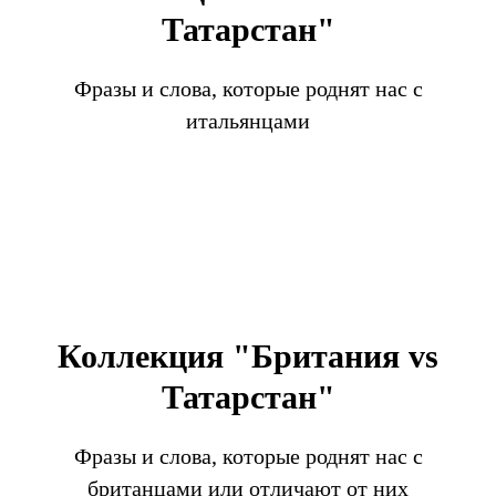
Татарстан"
Фразы и слова, которые роднят нас с
итальянцами
Коллекция "Британия vs
Татарстан"
Фразы и слова, которые роднят нас с
британцами или отличают от них