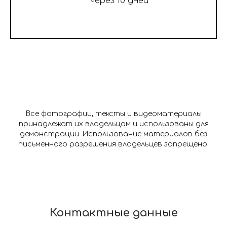
через 10 дней
Все фотографии, тексты и видеоматериалы
принадлежат их владельцам и использованы для
демонстрации. Использование материалов без
письменного разрешения владельцев запрещено.
Контактные данные